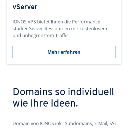
vServer
IONOS VPS bietet Ihnen die Performance
starker Server-Ressourcen mit kostenlosem
und unbegrenztem Traffic.
Mehr erfahren
Domains so individuell
wie Ihre Ideen.
Domain von IONOS inkl. Subdomains, E-Mail, SSL-