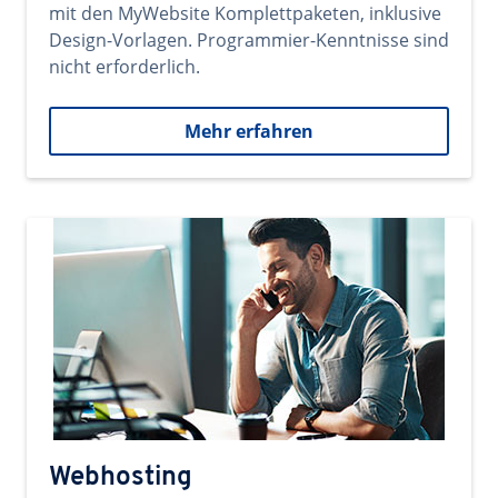
mit den MyWebsite Komplettpaketen, inklusive
Design-Vorlagen. Programmier-Kenntnisse sind
nicht erforderlich.
Mehr erfahren
Webhosting