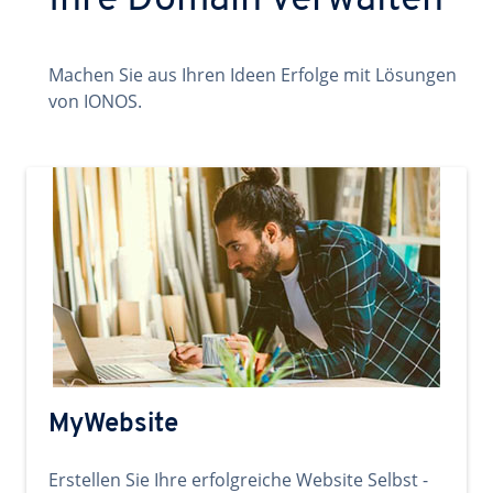
Ihre Domain verwalten
Machen Sie aus Ihren Ideen Erfolge mit Lösungen
von IONOS.
MyWebsite
Erstellen Sie Ihre erfolgreiche Website Selbst -