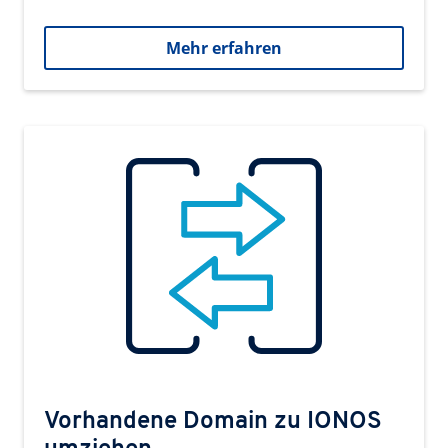
Mehr erfahren
Vorhandene Domain zu IONOS