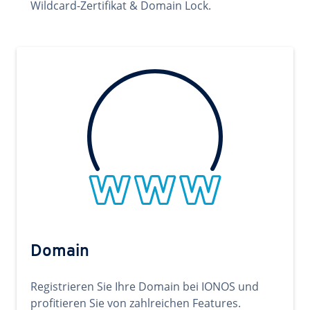
Wildcard-Zertifikat & Domain Lock.
Domain
Registrieren Sie Ihre Domain bei IONOS und
profitieren Sie von zahlreichen Features.