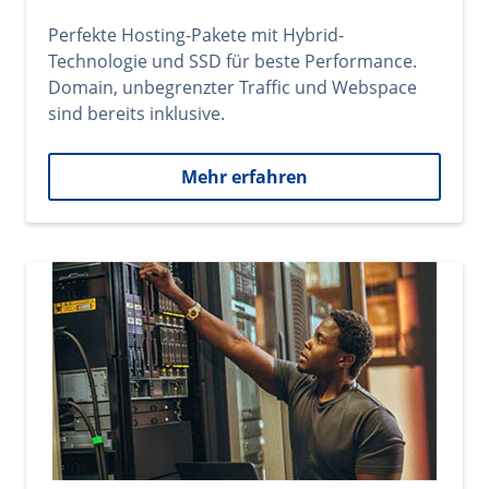
Perfekte Hosting-Pakete mit Hybrid-
Technologie und SSD für beste Performance.
Domain, unbegrenzter Traffic und Webspace
sind bereits inklusive.
Mehr erfahren