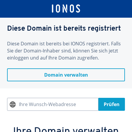
Diese Domain ist bereits registriert
Diese Domain ist bereits bei IONOS registriert. Falls
Sie der Domain-Inhaber sind, können Sie sich jetzt
einloggen und auf Ihre Domain zugreifen.
Domain verwalten
Ihre Wunsch-Webadresse
Prüfen