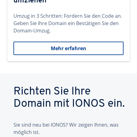
umziehen
Umzug in 3 Schritten: Fordern Sie den Code an.
Geben Sie Ihre Domain ein Bestätigen Sie den
Domain-Umzug.
Mehr erfahren
Richten Sie Ihre
Domain mit IONOS ein.
Sie sind neu bei IONOS? Wir zeigen Ihnen, was
möglich ist.