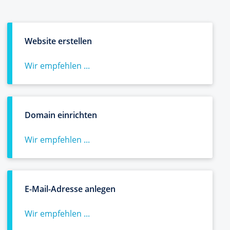
Website erstellen
Wir empfehlen ...
Domain einrichten
Wir empfehlen ...
E-Mail-Adresse anlegen
Wir empfehlen ...